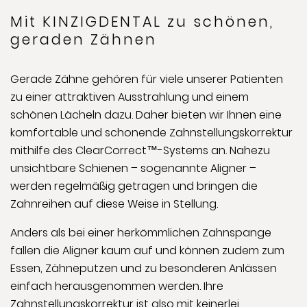
Mit KINZIGDENTAL zu schönen,
geraden Zähnen
Gerade Zähne gehören für viele unserer Patienten
zu einer attraktiven Ausstrahlung und einem
schönen Lächeln dazu. Daher bieten wir Ihnen eine
komfortable und schonende Zahnstellungskorrektur
mithilfe des ClearCorrect™-Systems an. Nahezu
unsichtbare Schienen – sogenannte Aligner –
werden regelmäßig getragen und bringen die
Zahnreihen auf diese Weise in Stellung.
Anders als bei einer herkömmlichen Zahnspange
fallen die Aligner kaum auf und können zudem zum
Essen, Zähneputzen und zu besonderen Anlässen
einfach herausgenommen werden. Ihre
Zahnstellungskorrektur ist also mit keinerlei