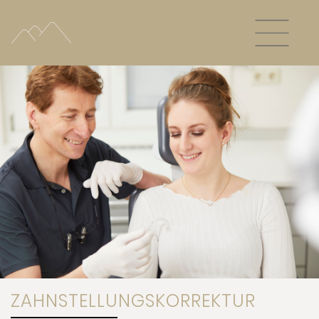
ZAHNSTELLUNGSKORREKTUR