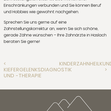
Einschränkungen verbunden und Sie können Beruf
und Hobbies wie gewohnt nachgehen.
Sprechen Sie uns gerne auf eine
Zahnstellungskorrektur an, wenn Sie sich schöne,
gerade Zähne wünschen – Ihre Zahnärzte in Haslach
beraten Sie gerne!
<
KINDERZAHNHEILKUN
KIEFERGELENKSDIAGNOSTIK
>
UND -THERAPIE